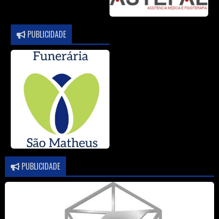
PUBLICIDADE
PUBLICIDADE