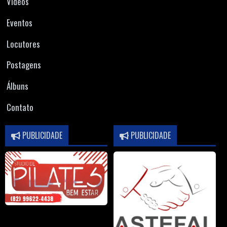
Vídeos
Eventos
Locutores
Postagens
Álbuns
Contato
PUBLICIDADE
PUBLICIDADE