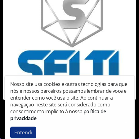
Nosso site usa cookies e outras tecnologias para que
nós e nossos parceiros possamos lembrar de você e
entender como você usa o site. Ao continuar a
navegação neste site será considerado como
consentimento implícito à nossa
política de
privacidade
.
Copyright © Radioastefalgospel - Todos os direitos
reservados.
Entendi